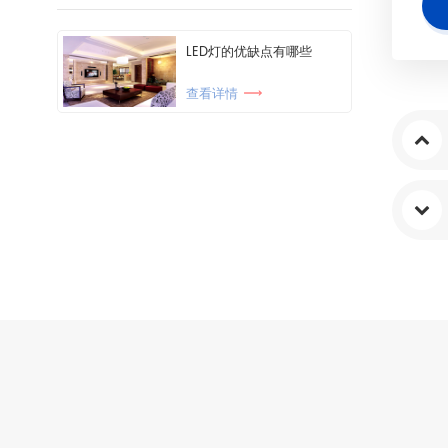
LED灯的优缺点有哪些
查看详情