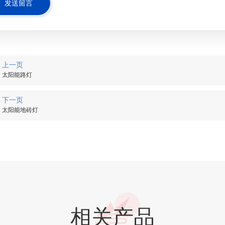
发送留言
上一页
太阳能路灯
下一页
太阳能地砖灯
相关产品