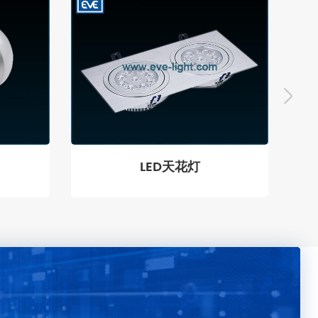
LED天花灯