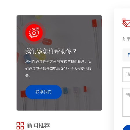
如
我们该怎样帮助你？
您可以通过任何方便的方式与我们联系。我
们通过电子邮件或电话 24/7 全天候提供服
务。
联系我们
新闻推荐