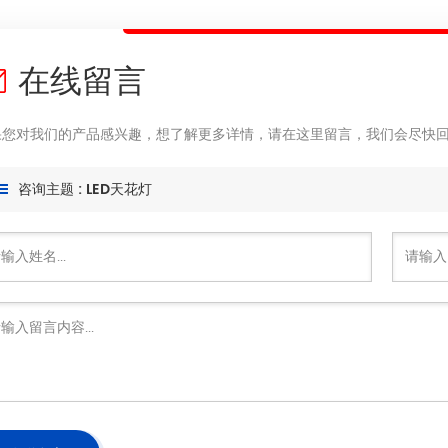
在线留言
果您对我们的产品感兴趣，想了解更多详情，请在这里留言，我们会尽快
咨询主题 : LED天花灯