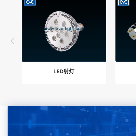
LED射灯