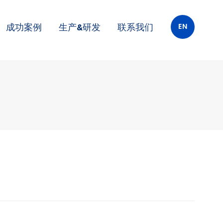
EN
成功案例
生产&研发
联系我们