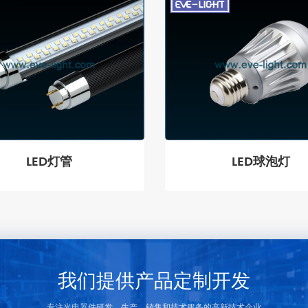
LED灯管
LED球泡灯
我们提供产品定制开发
专注光电器件研发、生产、销售和技术服务的高新技术企业