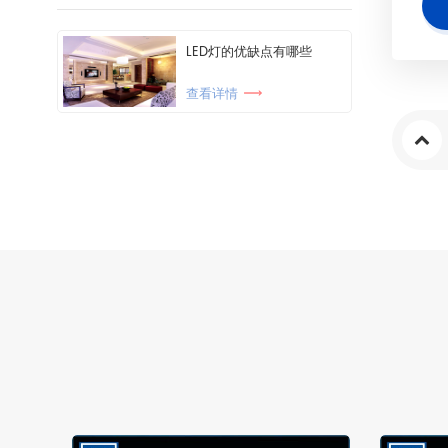
LED灯的优缺点有哪些
查看详情