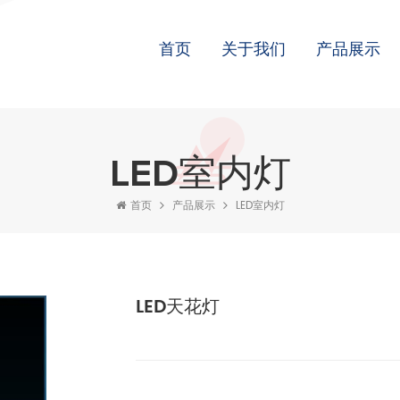
首页
关于我们
产品展示
LED室内灯
首页
产品展示
LED室内灯
LED天花灯