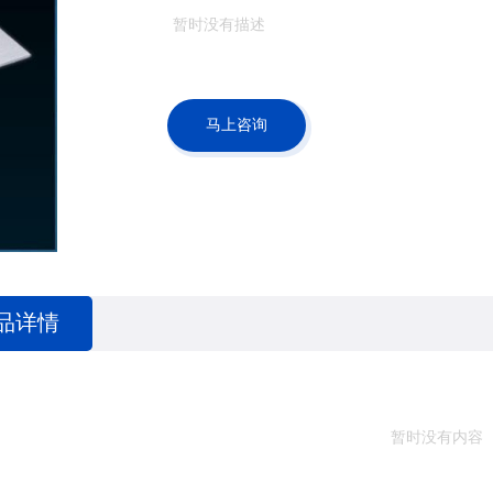
暂时没有描述
马上咨询
品详情
暂时没有内容